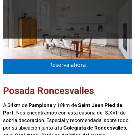
Reserva ahora
Posada Roncesvalles
A 34km de
Pamplona
y 18km de
Saint Jean Pied de
Port.
Nos encontramos con esta casona del S.XVII de
sobria decoración. Especial y recomendada, sobre todo
por su ubicación junto a la
Colegiata de Roncesvalles
,