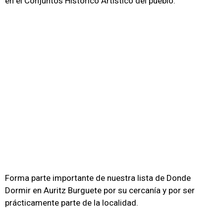
en el Conjuntos Histórico Artístico del pueblo.
Forma parte importante de nuestra lista de Donde
Dormir en Auritz Burguete por su cercanía y por ser
prácticamente parte de la localidad.