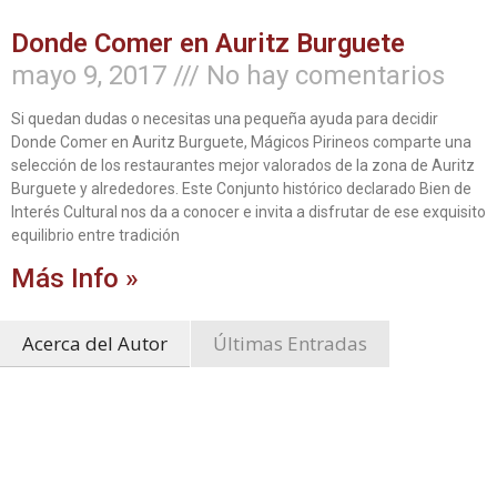
Donde Comer en Auritz Burguete
mayo 9, 2017
No hay comentarios
Si quedan dudas o necesitas una pequeña ayuda para decidir
Donde Comer en Auritz Burguete, Mágicos Pirineos comparte una
selección de los restaurantes mejor valorados de la zona de Auritz
Burguete y alrededores. Este Conjunto histórico declarado Bien de
Interés Cultural nos da a conocer e invita a disfrutar de ese exquisito
equilibrio entre tradición
Más Info »
Acerca del Autor
Últimas Entradas