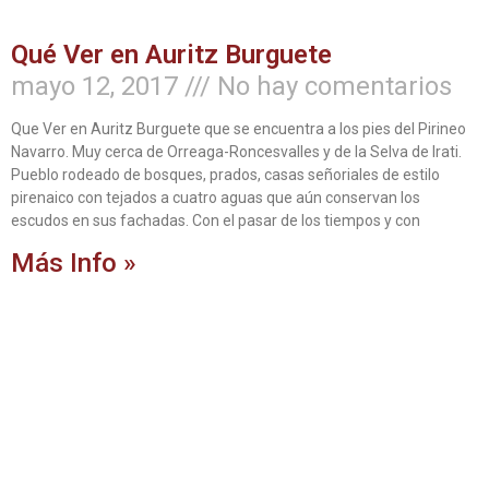
Qué Ver en Auritz Burguete
mayo 12, 2017
No hay comentarios
Que Ver en Auritz Burguete que se encuentra a los pies del Pirineo
Navarro. Muy cerca de Orreaga-Roncesvalles y de la Selva de Irati.
Pueblo rodeado de bosques, prados, casas señoriales de estilo
pirenaico con tejados a cuatro aguas que aún conservan los
escudos en sus fachadas. Con el pasar de los tiempos y con
Más Info »