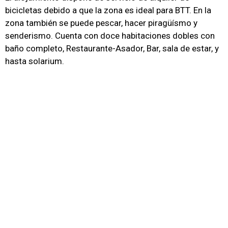
bicicletas debido a que la zona es ideal para BTT. En la
zona también se puede pescar, hacer piragüísmo y
senderismo. Cuenta con doce habitaciones dobles con
baño completo, Restaurante-Asador, Bar, sala de estar, y
hasta solarium.