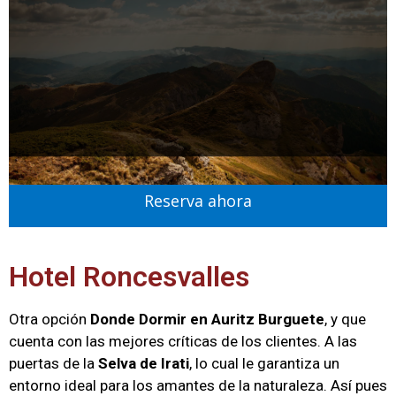
Reserva ahora
Hotel Roncesvalles
Otra opción
Donde Dormir en Auritz Burguete
, y que
cuenta con las mejores críticas de los clientes. A las
puertas de la
Selva de Irati
, lo cual le garantiza un
entorno ideal para los amantes de la naturaleza. Así pues