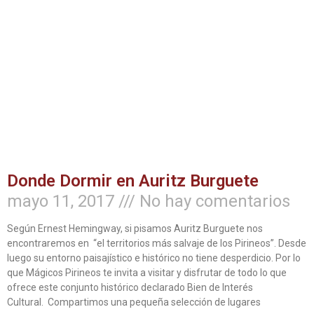
Donde Dormir en Auritz Burguete
mayo 11, 2017
No hay comentarios
Según Ernest Hemingway, si pisamos Auritz Burguete nos
encontraremos en “el territorios más salvaje de los Pirineos”. Desde
luego su entorno paisajístico e histórico no tiene desperdicio. Por lo
que Mágicos Pirineos te invita a visitar y disfrutar de todo lo que
ofrece este conjunto histórico declarado Bien de Interés
Cultural. Compartimos una pequeña selección de lugares