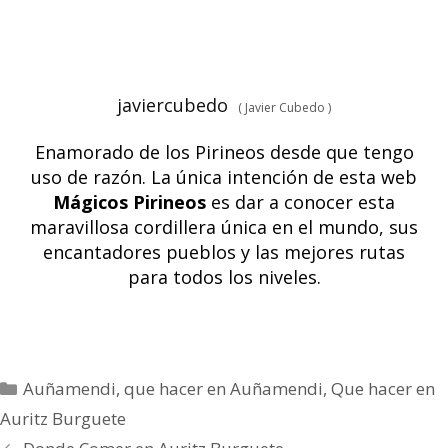
javiercubedo
(
Javier Cubedo
)
Enamorado de los Pirineos desde que tengo
uso de razón. La única intención de esta web
Mágicos Pirineos
es dar a conocer esta
maravillosa cordillera única en el mundo, sus
encantadores pueblos y las mejores rutas
para todos los niveles.
Auñamendi
,
que hacer en Auñamendi
,
Que hacer en
Auritz Burguete