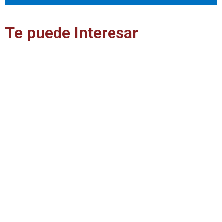
Te puede Interesar