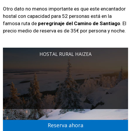
Otro dato no menos importante es que este encantador
hostal con capacidad para 52 personas está en la
famosa ruta de
peregrinaje del Camino de Santiago
. El
precio medio de reserva es de 35€ por persona y noche.
HOSTAL RURAL HAIZEA
Reserva ahora