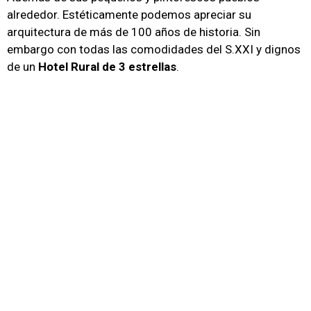
alrededor. Estéticamente podemos apreciar su
arquitectura de más de 100 años de historia. Sin
embargo con todas las comodidades del S.XXI y dignos
de un
Hotel Rural de 3 estrellas
.