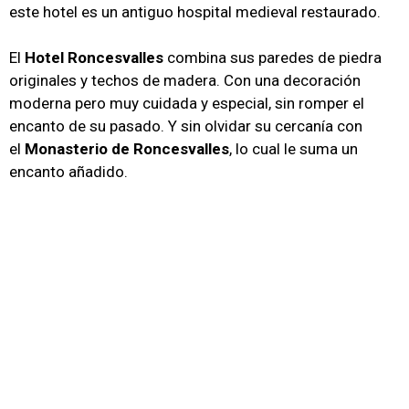
este hotel es un antiguo hospital medieval restaurado.
El
Hotel Roncesvalles
combina sus paredes de piedra
originales y techos de madera. Con una decoración
moderna pero muy cuidada y especial, sin romper el
encanto de su pasado. Y sin olvidar su cercanía con
el
Monasterio de Roncesvalles
, lo cual le suma un
encanto añadido.