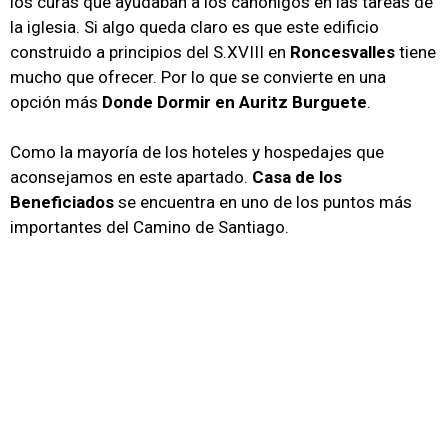
los curas que ayudaban a los canónigos en las tareas de
la iglesia. Si algo queda claro es que este edificio
construido a principios del S.XVIII en
Roncesvalles
tiene
mucho que ofrecer. Por lo que se convierte en una
opción más
Donde Dormir en Auritz Burguete
.
Como la mayoría de los hoteles y hospedajes que
aconsejamos en este apartado.
Casa de los
Beneficiados
se encuentra en uno de los puntos más
importantes del Camino de Santiago.