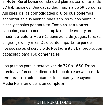
El
Hotel Rural Loizu
consta de 3 plantas con un total de
27 habitaciones. Una capacidad máxima de 59 personas.
Así pues, de las comodidades o lujos que podemos
encontrar en sus habitaciones son los tv con pantalla
plana y canales por satélite. También, entre otros
espacios, cuenta con una amplia sala de estar y un
rincón de lectura. Además tiene zona de juegos, terraza,
un gran jardín, y más. Otro punto importante para el
hospedaje es el servicio de Restaurante y bar propio, con
capacidad para 150 comensales.
Los precios para la reserva van de 77€ a 165€. Estos
precios varían dependiendo del tipo de reserva como, la
temporada, o solo alojamiento; alojam y desayuno;
Media Pensión o pensión completa.
HOTEL RURAL LOIZU