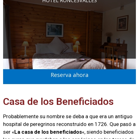
HOTEL RONCESVALLES
Reserva ahora
Casa de los Beneficiados
Probablemente su nombre se deba a que era un antiguo
hospital de peregrinos reconstruido en 1726. Que pasó a
ser «
La casa de los beneficiados
«, siendo beneficiados