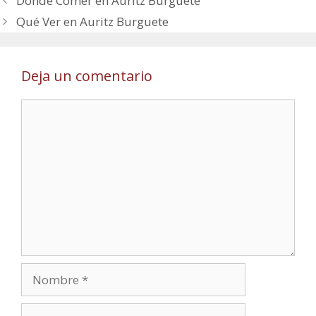
Donde Comer en Auritz Burguete
Qué Ver en Auritz Burguete
Deja un comentario