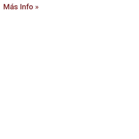
Más Info »