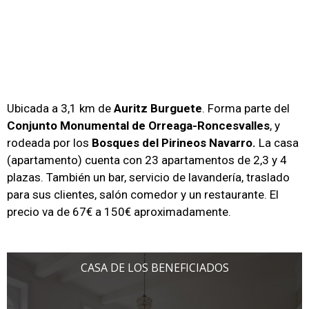
Ubicada a 3,1 km de
Auritz Burguete
. Forma parte del
Conjunto Monumental de Orreaga-Roncesvalles
, y
rodeada por los
Bosques del Pirineos Navarro.
La casa
(apartamento) cuenta con 23 apartamentos de 2,3 y 4
plazas. También un bar, servicio de lavandería, traslado
para sus clientes, salón comedor y un restaurante. El
precio va de 67€ a 150€ aproximadamente.
CASA DE LOS BENEFICIADOS