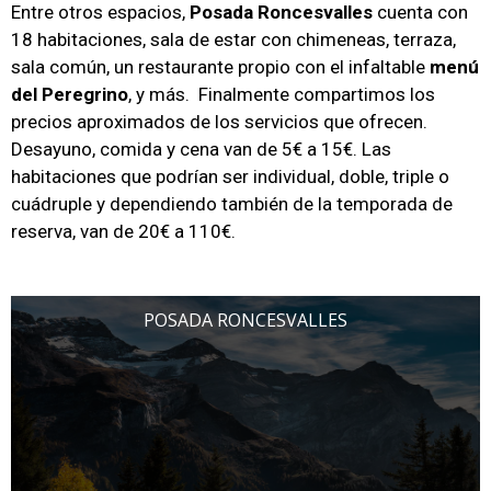
Entre otros espacios,
Posada Roncesvalles
cuenta con
18 habitaciones, sala de estar con chimeneas, terraza,
sala común, un restaurante propio con el infaltable
menú
del Peregrino
, y más. Finalmente compartimos los
precios aproximados de los servicios que ofrecen.
Desayuno, comida y cena van de 5€ a 15€. Las
habitaciones que podrían ser individual, doble, triple o
cuádruple y dependiendo también de la temporada de
reserva, van de 20€ a 110€.
POSADA RONCESVALLES