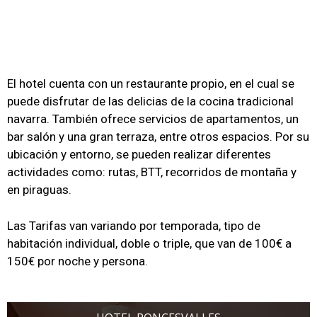
El hotel cuenta con un restaurante propio, en el cual se
puede disfrutar de las delicias de la cocina tradicional
navarra. También ofrece servicios de apartamentos, un
bar salón y una gran terraza, entre otros espacios. Por su
ubicación y entorno, se pueden realizar diferentes
actividades como: rutas, BTT, recorridos de montaña y
en piraguas.
Las Tarifas van variando por temporada, tipo de
habitación individual, doble o triple, que van de 100€ a
150€ por noche y persona.