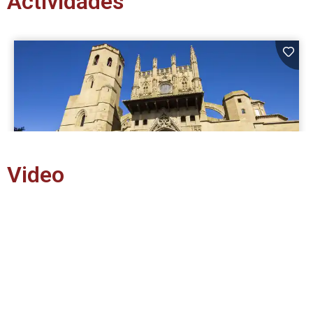
Actividades
Video