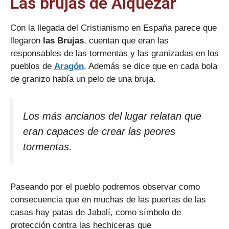
Las brujas de Alquézar
Con la llegada del Cristianismo en España parece que
llegaron
las Brujas
, cuentan que eran las
responsables de las tormentas y las granizadas en los
pueblos de
Aragón
. Además se dice que en cada bola
de granizo había un pelo de una bruja.
Los más ancianos del lugar relatan que
eran capaces de crear las peores
tormentas.
Paseando por el pueblo podremos observar como
consecuencia que en muchas de las puertas de las
casas hay patas de Jabalí, como símbolo de
protección contra las hechiceras que