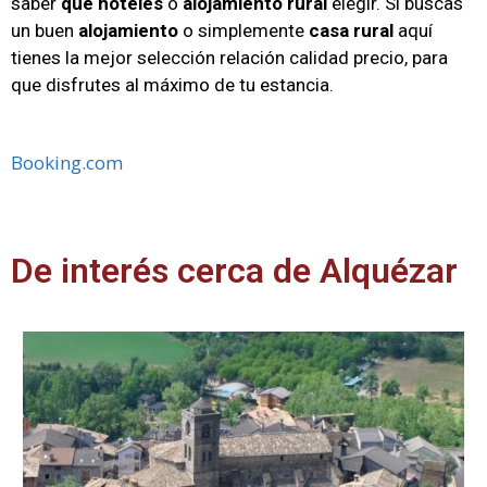
saber
que hoteles
o
alojamiento rural
elegir. Si buscas
un buen
alojamiento
o simplemente
casa rural
aquí
tienes la mejor selección relación calidad precio, para
que disfrutes al máximo de tu estancia.
Booking.com
De interés cerca de Alquézar