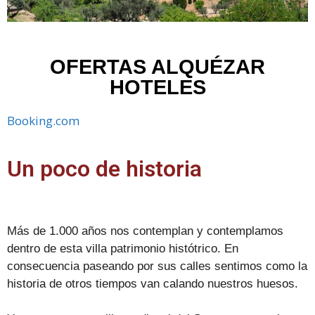
OFERTAS ALQUÉZAR
HOTELES
Booking.com
Un poco de historia
Más de 1.000 años nos contemplan y contemplamos
dentro de esta villa patrimonio histótrico. En
consecuencia paseando por sus calles sentimos como la
historia de otros tiempos van calando nuestros huesos.