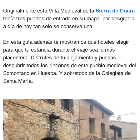
Originalmente esta Villa Medieval de la
Sierra de Guara
tenía tres puertas de entrada en su mapa, por desgracia
a día de hoy tan solo se conserva una.
En esta guía además te mostramos que hoteles elegir
para que tu estancia durante el viaje sea lo más
placentera. Disfrutes de tu alojamiento y puedas
descubrir todos los rincones de este pueblo medieval del
Somontano en Huesca. Y sobretodo de la Colegiata de
Santa María.