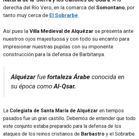
derecha del Río Vero, en la comarca del
Somontano
, por
tanto muy cerca de
El Sobrarbe
.
Así pues la
Villa Medieval de Alquézar
se presenta ante
nuestros ojos majestuosa y con todo su encanto para
impresionar nuestras pupilas con su imponente
construcción para la defensa de Barbitanya.
Alquézar
fue
fortaleza Árabe
conocida en
su época como
Al-Qsar.
La
Colegiata de Santa María de Alquézar
en tiempos
pasados fue un gran castillo. Debemos de entender que todo
este conjunto estaba preparado para la defensa de los
ataques de los reinos cristianos de
Barbastro
y el Sobrarbe.