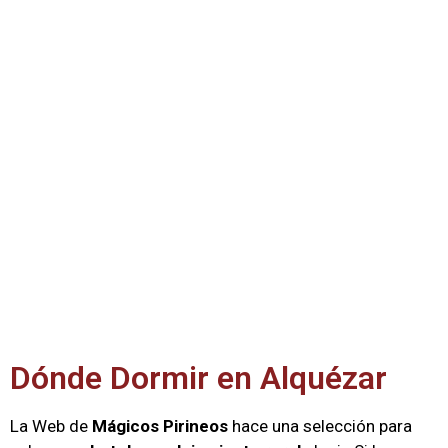
Dónde Dormir en Alquézar
La Web de
Mágicos Pirineos
hace una selección para