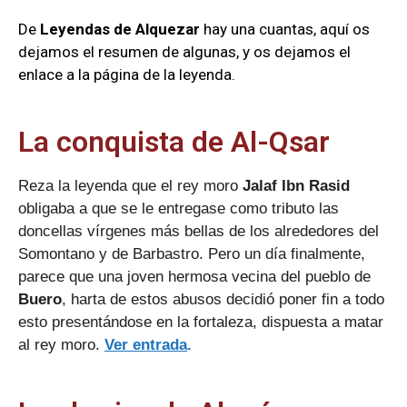
De
Leyendas de Alquezar
hay una cuantas, aquí os
dejamos el resumen de algunas, y os dejamos el
enlace a la página de la leyenda.
La conquista de Al-Qsar
Reza la leyenda que el rey moro
Jalaf Ibn Rasid
obligaba a que se le entregase como tributo las
doncellas vírgenes más bellas de los alrededores del
Somontano y de Barbastro. Pero un día finalmente,
parece que una joven hermosa vecina del pueblo de
Buero
, harta de estos abusos decidió poner fin a todo
esto presentándose en la fortaleza, dispuesta a matar
al rey moro.
Ver entrada
.