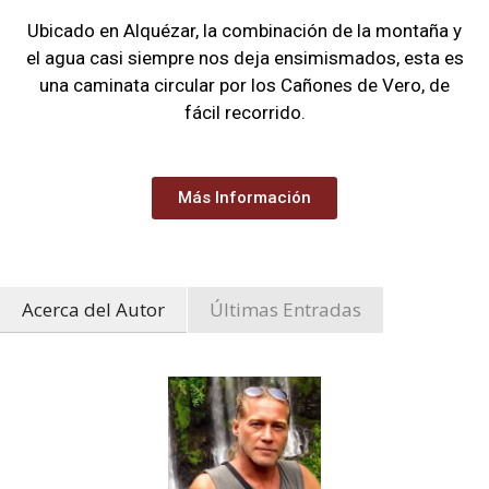
Ubicado en Alquézar, la combinación de la montaña y
el agua casi siempre nos deja ensimismados, esta es
una caminata circular por los Cañones de Vero, de
fácil recorrido.
Más Información
Acerca del Autor
Últimas Entradas