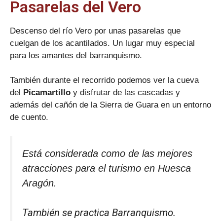
Pasarelas del Vero
Descenso del río Vero por unas pasarelas que
cuelgan de los acantilados. Un lugar muy especial
para los amantes del barranquismo.
También durante el recorrido podemos ver la cueva
del
Picamartillo
y disfrutar de las cascadas y
además del cañón de la Sierra de Guara en un entorno
de cuento.
Está considerada como de las mejores
atracciones para el turismo en Huesca
Aragón.
También se practica Barranquismo.