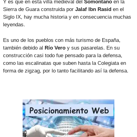
Y es que en esta villa medieval del
Somontano
en la
Sierra de Guara construida por
Jalaf Ibn Rasid
en el
Siglo IX, hay mucha historia y en consecuencia muchas
leyendas.
Es uno de los pueblos con más turismo de España,
también debido al
Río Vero
y sus pasarelas. En su
construcción casi todo fue pensado para la defensa,
como las escalinatas que suben hasta la Colegiata en
forma de zigzag, por lo tanto facilitando así la defensa.