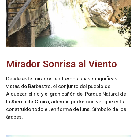
Mirador Sonrisa al Viento
Desde este mirador tendremos unas magníficas
vistas de Barbastro, el conjunto del pueblo de
Alquezar, el río y el gran cañón del Parque Natural de
la
Sierra de Guara
, además podremos ver que está
construido todo el, en forma de luna. Símbolo de los
árabes.