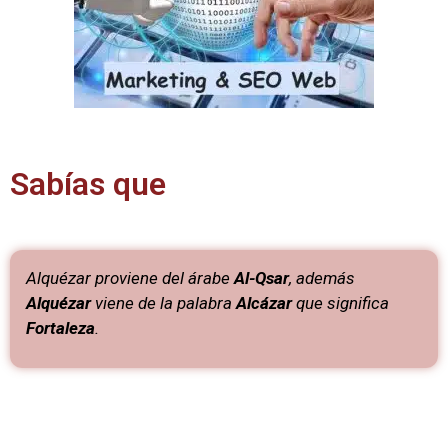
Sabías que
Alquézar proviene del árabe
Al-Qsar
, además
Alquézar
viene de la palabra
Alcázar
que significa
Fortaleza
.