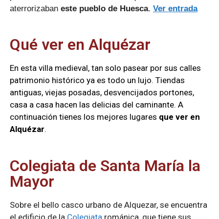
aterrorizaban
este pueblo de Huesca
.
Ver entrada
Qué ver en Alquézar
En esta villa medieval, tan solo pasear por sus calles
patrimonio histórico ya es todo un lujo. Tiendas
antiguas, viejas posadas, desvencijados portones,
casa a casa hacen las delicias del caminante. A
continuación tienes los mejores lugares
que ver en
Alquézar
.
Colegiata de Santa María la
Mayor
Sobre el bello casco urbano de Alquezar, se encuentra
el edificio de la
Colegiata
románica, que tiene sus