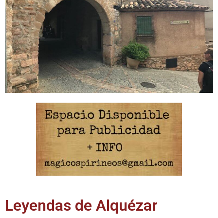
Leyendas de Alquézar