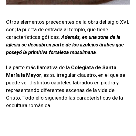
Otros elementos precedentes de la obra del siglo XVI,
son; la puerta de entrada al templo, que tiene
características góticas.
Además, en una zona de la
iglesia se descubren parte de los azulejos árabes que
poseyó la primitiva fortaleza musulmana
.
La parte más llamativa de la
Colegiata de Santa
María la Mayor
, es su irregular claustro, en el que se
puede ver distintos capiteles labrados en piedra y
representando diferentes escenas de la vida de
Cristo. Todo ello siguiendo las características de la
escultura románica.