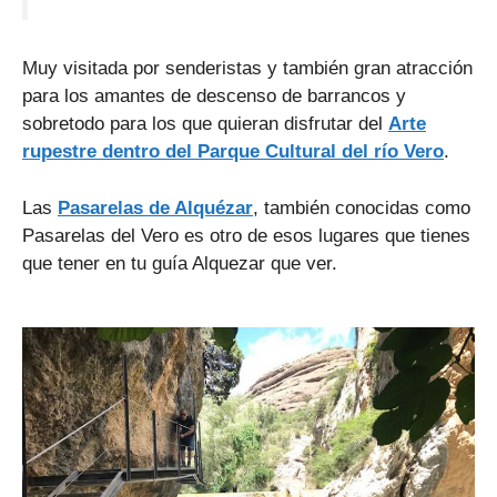
Muy visitada por senderistas y también gran atracción
para los amantes de descenso de barrancos y
sobretodo para los que quieran disfrutar del
Arte
rupestre dentro del Parque Cultural del río Vero
.
Las
Pasarelas de Alquézar
, también conocidas como
Pasarelas del Vero es otro de esos lugares que tienes
que tener en tu guía Alquezar que ver.