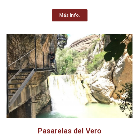
Más Info.
Pasarelas del Vero