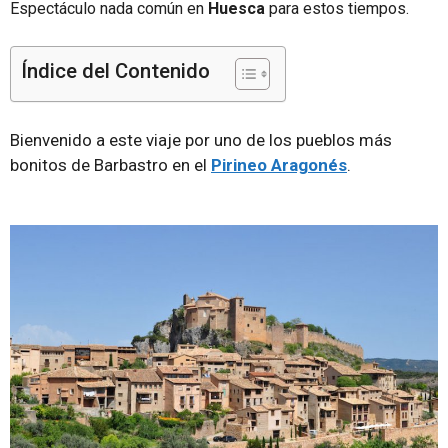
Espectáculo nada común en
Huesca
para estos tiempos.
Índice del Contenido
Bienvenido a este viaje por uno de los pueblos más
bonitos de Barbastro en el
Pirineo Aragonés
.