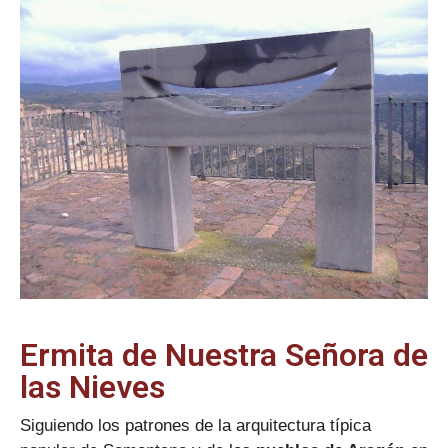
Ermita de Nuestra Señora de
las Nieves
Siguiendo los patrones de la arquitectura típica