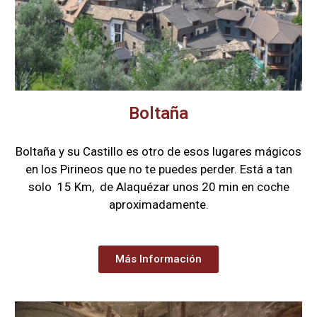
Boltaña
Boltaña y su Castillo es otro de esos lugares mágicos
en los Pirineos que no te puedes perder. Está a tan
solo 15 Km, de Alaquézar unos 20 min en coche
aproximadamente.
Más Información