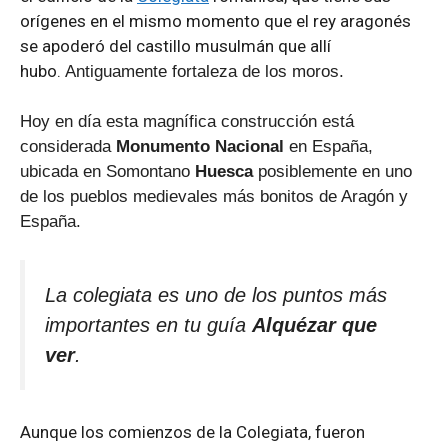
orígenes en el mismo momento que el rey aragonés
se apoderó del castillo musulmán que allí
hubo.
Antiguamente fortaleza de los moros.
Hoy en día esta magnífica construcción está
considerada
Monumento Nacional
en España,
ubicada en Somontano
Huesca
posiblemente en uno
de los pueblos medievales más bonitos de Aragón y
España.
La colegiata es uno de los puntos más
importantes en tu guía
Alquézar que
ver
.
Aunque los comienzos de la Colegiata, fueron