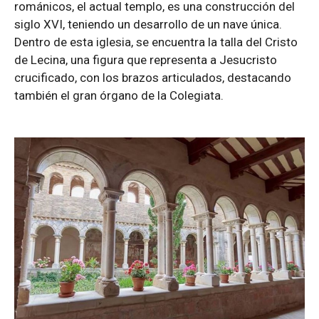
románicos, el actual templo, es una construcción del
siglo XVI, teniendo un desarrollo de un nave única.
Dentro de esta iglesia, se encuentra la talla del Cristo
de Lecina, una figura que representa a Jesucristo
crucificado, con los brazos articulados, destacando
también el gran órgano de la Colegiata.