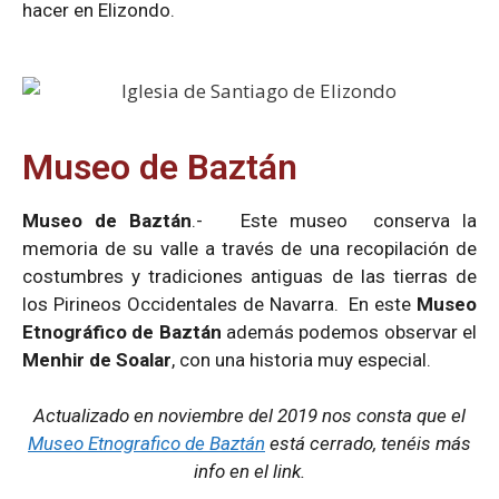
hacer en Elizondo.
Museo de Baztán
Museo de Baztán
.- Este museo conserva la
memoria de su valle a través de una recopilación de
costumbres y tradiciones antiguas de las tierras de
los Pirineos Occidentales de Navarra. En este
Museo
Etnográfico de Baztán
además podemos observar el
Menhir de Soalar
, con una historia muy especial.
Actualizado en noviembre del 2019 nos consta que el
Museo Etnografico de Baztán
está cerrado, tenéis más
info en el link.