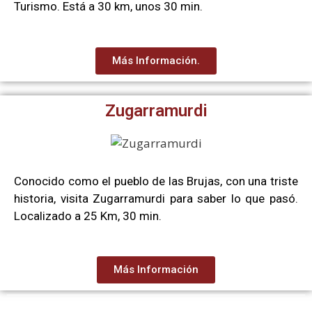
Turismo. Está a 30 km, unos 30 min.
Más Información.
Zugarramurdi
Conocido como el pueblo de las Brujas, con una triste
historia, visita Zugarramurdi para saber lo que pasó.
Localizado a 25 Km, 30 min.
Más Información