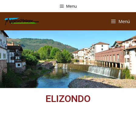
Menu
Menú
ELIZONDO