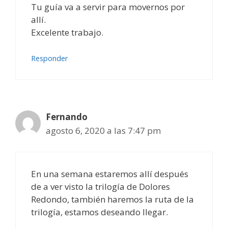
Tu guía va a servir para movernos por
allí.
Excelente trabajo.
Responder
Fernando
agosto 6, 2020 a las 7:47 pm
En una semana estaremos allí después
de a ver visto la trilogía de Dolores
Redondo, también haremos la ruta de la
trilogía, estamos deseando llegar.