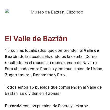
El Valle de Baztán
15 son las localidades que comprenden el
Valle de
Baztán
de las cuales Elizondo es la capital. Como
resultado es el municipio más extenso de Navarra.
Esta ubicado entre Francia y los municipios de Urdax,
Zugarramurdi , Donamaría y Erro.
Todos estos 15 pueblos que comprenden al Valle de
Baztán se dividen en 4 zonas:
Elizondo
con los pueblos de Elbete y Lekaroz.