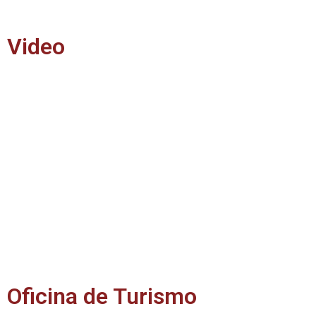
Video
Oficina de Turismo