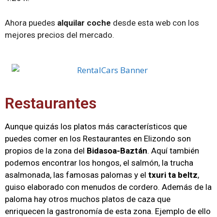
Ahora puedes
alquilar coche
desde esta web con los
mejores precios del mercado.
Restaurantes
Aunque quizás los platos más característicos que
puedes comer en los Restaurantes en Elizondo son
propios de la zona del
Bidasoa-Baztán
. Aquí también
podemos encontrar los hongos, el salmón, la trucha
asalmonada, las famosas palomas y el
txuri ta beltz
,
guiso elaborado con menudos de cordero. Además de la
paloma hay otros muchos platos de caza que
enriquecen la gastronomía de esta zona. Ejemplo de ello