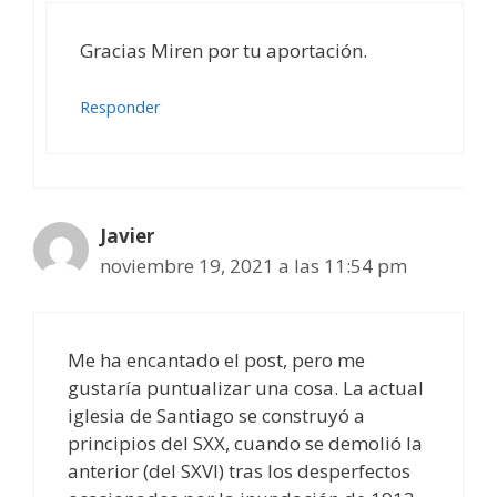
Gracias Miren por tu aportación.
Responder
Javier
noviembre 19, 2021 a las 11:54 pm
Me ha encantado el post, pero me
gustaría puntualizar una cosa. La actual
iglesia de Santiago se construyó a
principios del SXX, cuando se demolió la
anterior (del SXVI) tras los desperfectos