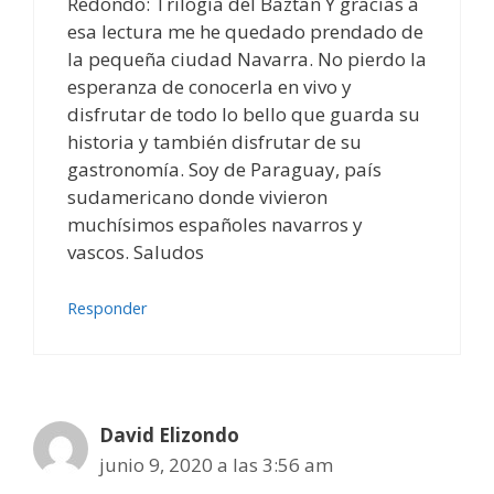
Redondo: Trilogía del Baztan Y gracias a
esa lectura me he quedado prendado de
la pequeña ciudad Navarra. No pierdo la
esperanza de conocerla en vivo y
disfrutar de todo lo bello que guarda su
historia y también disfrutar de su
gastronomía. Soy de Paraguay, país
sudamericano donde vivieron
muchísimos españoles navarros y
vascos. Saludos
Responder
David Elizondo
junio 9, 2020 a las 3:56 am