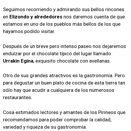
Seguimos recorriendo y admirando sus bellos rincones
en
Elizondo y alrededores
nos daremos cuenta de que
estamos en uno de los pueblos más bellos de los que
hayamos podido visitar.
Después de un breve pero intenso paseo nos dejaremos
endulzar por el chocolate típico del lugar llamado
Urrakin Egina
, exquisito chocolate con avellanas.
Otro de sus grandes atractivos es la gastronomía. Pero
para degustar un buen plato de cocina de esta tierra tan
sólo hay que acudir a cualquiera de los numerosos
restaurantes.
Cosa estimados lectores y amantes de los Pirineos que
recomendamos para poder comprobar la calidad,
variedad y riqueza de su gastronomía.