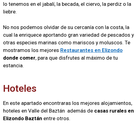
lo tenemos en el jabalí, la becada, el ciervo, la perdiz o la
liebre.
No nos podemos olvidar de su cercanía con la costa, la
cual la enriquece aportando gran variedad de pescados y
otras especies marinas como mariscos y moluscos. Te
mostramos los mejores
Restaurantes en Elizondo
donde comer
, para que disfrutes al máximo de tu
estancia.
Hoteles
En este apartado encontraras los mejores alojamientos,
hoteles en Valle del Baztán además de
casas rurales en
Elizondo Baztán
entre otros.