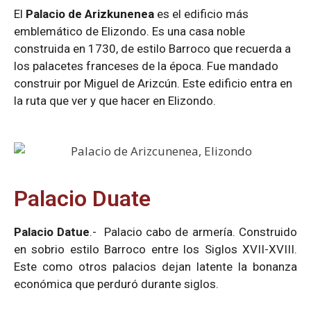
El
Palacio de Arizkunenea
es el edificio más
emblemático de Elizondo. Es una casa noble
construida en 1730, de estilo Barroco que recuerda a
los palacetes franceses de la época. Fue mandado
construir por Miguel de Arizcún. Este edificio entra en
la ruta que ver y que hacer en Elizondo.
Palacio Duate
Palacio Datue
.- Palacio cabo de armería. Construido
en sobrio estilo Barroco entre los Siglos XVII-XVIII.
Este como otros palacios dejan latente la bonanza
económica que perduró durante siglos.