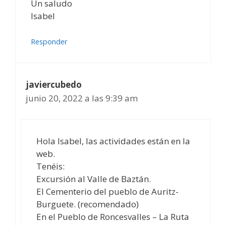
Un saludo
Isabel
Responder
javiercubedo
junio 20, 2022 a las 9:39 am
Hola Isabel, las actividades están en la
web.
Tenéis:
Excursión al Valle de Baztán.
El Cementerio del pueblo de Auritz-
Burguete. (recomendado)
En el Pueblo de Roncesvalles – La Ruta