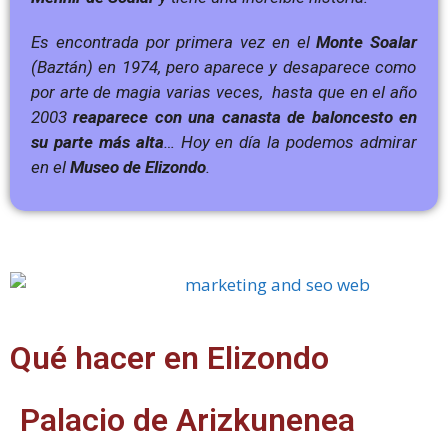
Es encontrada por primera vez en el
Monte Soalar
(Baztán) en 1974, pero aparece y desaparece como
por arte de magia varias veces, hasta que en el año
2003
reaparece con una canasta de baloncesto en
su parte más alta
…
Hoy en día la podemos admirar
en el
Museo de Elizondo
.
Qué hacer en Elizondo
Palacio de Arizkunenea