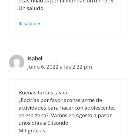
ocasionados por la inundación de 1913.
Un saludo
Responder
Isabel
junio 6, 2022 a las 2:22 pm
Buenas tardes Javier
¿Podrías por favor aconsejarme de
actividades para hacer con adolescentes
en esa zona?. Vamos en Agosto a pasar
unos días a Elizondo.
Mil gracias