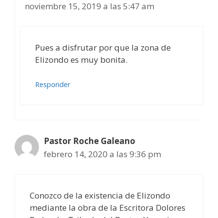
noviembre 15, 2019 a las 5:47 am
Pues a disfrutar por que la zona de
Elizondo es muy bonita.
Responder
Pastor Roche Galeano
febrero 14, 2020 a las 9:36 pm
Conozco de la existencia de Elizondo
mediante la obra de la Escritora Dolores