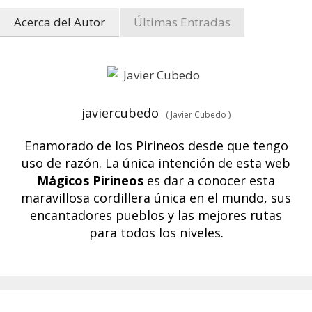
Acerca del Autor
Últimas Entradas
javiercubedo
(
Javier Cubedo
)
Enamorado de los Pirineos desde que tengo
uso de razón. La única intención de esta web
Mágicos Pirineos
es dar a conocer esta
maravillosa cordillera única en el mundo, sus
encantadores pueblos y las mejores rutas
para todos los niveles.