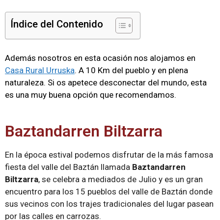
Índice del Contenido
Además nosotros en esta ocasión nos alojamos en
Casa Rural Urruska
. A 10 Km del pueblo y en plena
naturaleza. Si os apetece desconectar del mundo, esta
es una muy buena opción que recomendamos.
Baztandarren Biltzarra
En la época estival podemos disfrutar de la más famosa
fiesta del valle del Baztán llamada
Baztandarren
Biltzarra
, se celebra a mediados de Julio y es un gran
encuentro para los 15 pueblos del valle de Baztán donde
sus vecinos con los trajes tradicionales del lugar pasean
por las calles en carrozas.