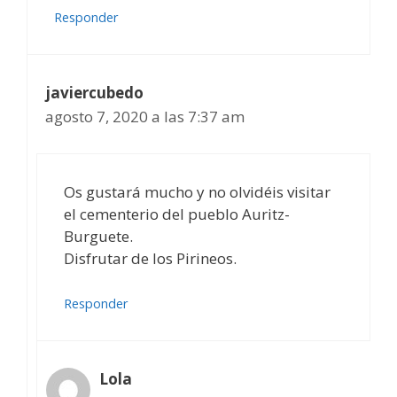
Responder
javiercubedo
agosto 7, 2020 a las 7:37 am
Os gustará mucho y no olvidéis visitar
el cementerio del pueblo Auritz-
Burguete.
Disfrutar de los Pirineos.
Responder
Lola