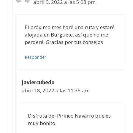
abril 9, 2022 a las 5:08 pm
El próximo mes haré una ruta y estaré
alojada en Burguete, así que no me
perderé. Gracias por tus consejos
Responder
javiercubedo
abril 18, 2022 a las 11:35 am
Disfruta del Pirineo Navarro que es
muy bonito.