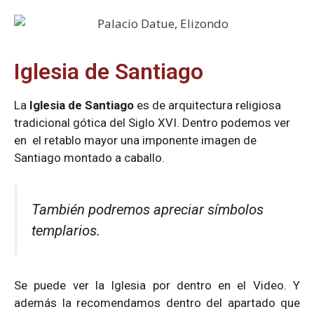
Iglesia de Santiago
La
Iglesia de Santiago
es de arquitectura religiosa
tradicional gótica del Siglo XVI. Dentro podemos ver
en el retablo mayor una imponente imagen de
Santiago montado a caballo.
También podremos apreciar símbolos
templarios.
Se puede ver la Iglesia por dentro en el Video. Y
además la recomendamos dentro del apartado que