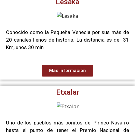
Lesaka
Conocido como la Pequeña Venecia por sus más de
20 canales llenos de historia. La distancia es de 31
Km, unos 30 min.
Más Información
Etxalar
Uno de los pueblos más bonitos del Pirineo Navarro
hasta el punto de tener el Premio Nacional de