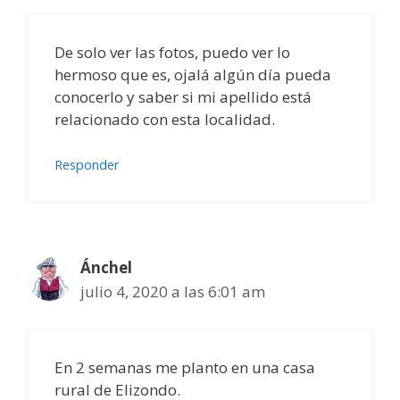
De solo ver las fotos, puedo ver lo
hermoso que es, ojalá algún día pueda
conocerlo y saber si mi apellido está
relacionado con esta localidad.
Responder
Ánchel
julio 4, 2020 a las 6:01 am
En 2 semanas me planto en una casa
rural de Elizondo.