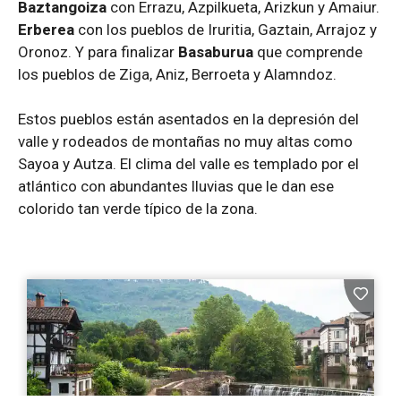
Baztangoiza
con Errazu, Azpilkueta, Arizkun y Amaiur.
Erberea
con los pueblos de Iruritia, Gaztain, Arrajoz y
Oronoz. Y para finalizar
Basaburua
que comprende
los pueblos de Ziga, Aniz, Berroeta y Alamndoz.
Estos pueblos están asentados en la depresión del
valle y rodeados de montañas no muy altas como
Sayoa y Autza. El clima del valle es templado por el
atlántico con abundantes lluvias que le dan ese
colorido tan verde típico de la zona.