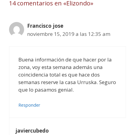
14 comentarios en «Elizondo»
Francisco jose
noviembre 15, 2019 a las 12:35 am
Buena información de que hacer por la
zona, voy esta semana además una
coincidencia total es que hace dos
semanas reserve la casa Urruska. Seguro
que lo pasamos genial.
Responder
javiercubedo