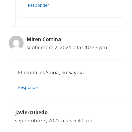
Responder
Miren Cortina
septiembre 2, 2021 a las 10:37 pm
El monte es Saioa, no Sayoia
Responder
javiercubedo
septiembre 3, 2021 a las 6:40 am