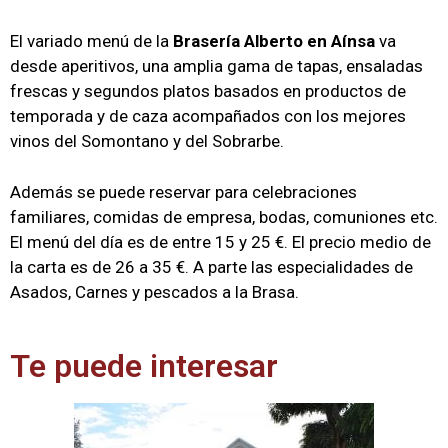
El variado menú de la
Brasería Alberto en Aínsa
va
desde aperitivos, una amplia gama de tapas, ensaladas
frescas y segundos platos basados en productos de
temporada y de caza acompañados con los mejores
vinos del Somontano y del Sobrarbe.
Además se puede reservar para celebraciones
familiares, comidas de empresa, bodas, comuniones etc.
El menú del día es de entre 15 y 25 €. El precio medio de
la carta es de 26 a 35 €. A parte las especialidades de
Asados, Carnes y pescados a la Brasa.
Te puede interesar