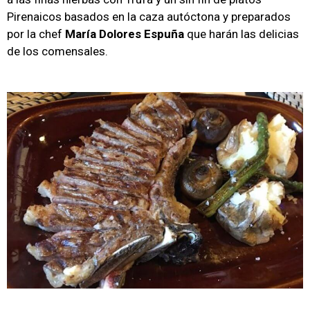
Pirenaicos basados en la caza autóctona y preparados
por la chef
María Dolores Espuña
que harán las delicias
de los comensales.