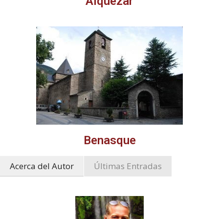
Alquézar
Benasque
Acerca del Autor
Últimas Entradas