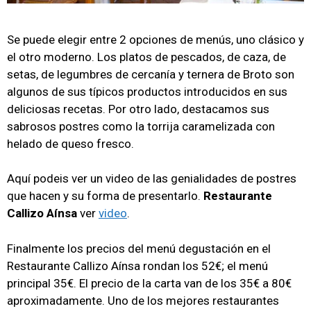
Se puede elegir entre 2 opciones de menús, uno clásico y
el otro moderno. Los platos de pescados, de caza, de
setas, de legumbres de cercanía y ternera de Broto son
algunos de sus típicos productos introducidos en sus
deliciosas recetas. Por otro lado, destacamos sus
sabrosos postres como la torrija caramelizada con
helado de queso fresco.
Aquí podeis ver un video de las genialidades de postres
que hacen y su forma de presentarlo.
Restaurante
Callizo Aínsa
ver
video
.
Finalmente los precios del menú degustación en el
Restaurante Callizo Aínsa rondan los 52€; el menú
principal 35€. El precio de la carta van de los 35€ a 80€
aproximadamente. Uno de los mejores restaurantes