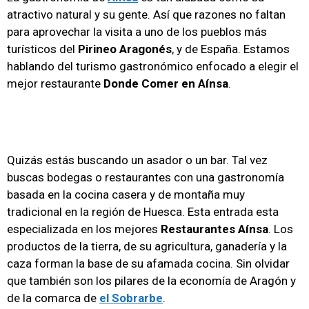
atractivo natural y su gente. Así que razones no faltan
para aprovechar la visita a uno de los pueblos más
turísticos del
Pirineo Aragonés
, y de España. Estamos
hablando del turismo gastronómico enfocado a elegir el
mejor restaurante
Donde Comer en Aínsa
.
Quizás estás buscando un asador o un bar. Tal vez
buscas bodegas o restaurantes con una gastronomía
basada en la cocina casera y de montaña muy
tradicional en la región de Huesca. Esta entrada esta
especializada en los mejores
Restaurantes Aínsa
. Los
productos de la tierra, de su agricultura, ganadería y la
caza forman la base de su afamada cocina. Sin olvidar
que también son los pilares de la economía de Aragón y
de la comarca de
el
Sobrarbe
.