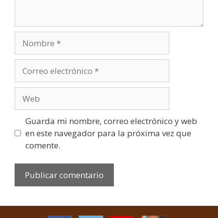
Guarda mi nombre, correo electrónico y web
en este navegador para la próxima vez que
comente.