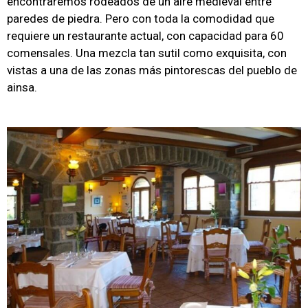
encontraremos rodeados de un aire medieval entre
paredes de piedra. Pero con toda la comodidad que
requiere un restaurante actual, con capacidad para 60
comensales. Una mezcla tan sutil como exquisita, con
vistas a una de las zonas más pintorescas del pueblo de
ainsa.