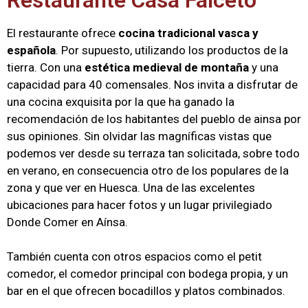
El restaurante ofrece
cocina tradicional vasca y
española
. Por supuesto, utilizando los productos de la
tierra. Con una
estética medieval
de montaña
y una
capacidad para 40 comensales. Nos invita a disfrutar de
una cocina exquisita por la que ha ganado la
recomendación de los habitantes del pueblo de ainsa por
sus opiniones. Sin olvidar las magníficas vistas que
podemos ver desde su terraza tan solicitada, sobre todo
en verano, en consecuencia otro de los populares de la
zona y que ver en Huesca. Una de las excelentes
ubicaciones para hacer fotos y un lugar privilegiado
Donde Comer en Aínsa.
También cuenta con otros espacios como el petit
comedor, el comedor principal con bodega propia, y un
bar en el que ofrecen bocadillos y platos combinados.