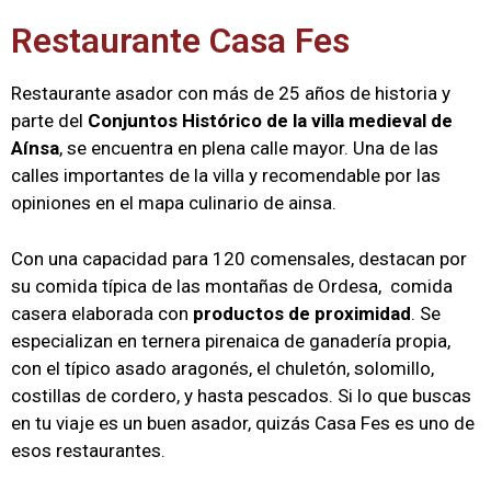
Restaurante Casa Fes
Restaurante asador con más de 25 años de historia y
parte del
Conjuntos Histórico de la villa medieval de
Aínsa
, se encuentra en plena calle mayor. Una de las
calles importantes de la villa y recomendable por las
opiniones en el mapa culinario de ainsa.
Con una capacidad para 120 comensales, destacan por
su comida típica de las montañas de Ordesa, comida
casera elaborada con
productos de proximidad
. Se
especializan en ternera pirenaica de ganadería propia,
con el típico asado aragonés, el chuletón, solomillo,
costillas de cordero, y hasta pescados. Si lo que buscas
en tu viaje es un buen asador, quizás Casa Fes es uno de
esos restaurantes.