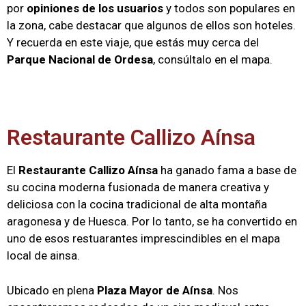
por
opiniones de los usuarios
y todos son populares en
la zona, cabe destacar que algunos de ellos son hoteles.
Y recuerda en este viaje, que estás muy cerca del
Parque Nacional de Ordesa
, consúltalo en el mapa.
Restaurante Callizo Aínsa
El
Restaurante Callizo Aínsa
ha ganado fama a base de
su cocina moderna fusionada de manera creativa y
deliciosa con la cocina tradicional de alta montaña
aragonesa y de Huesca. Por lo tanto, se ha convertido en
uno de esos restuarantes imprescindibles en el mapa
local de ainsa.
Ubicado en plena
Plaza Mayor de Aínsa
. Nos