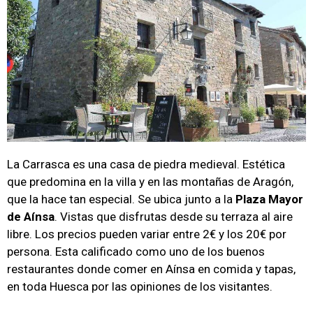
La Carrasca es una casa de piedra medieval. Estética
que predomina en la villa y en las montañas de Aragón,
que la hace tan especial. Se ubica junto a la
Plaza Mayor
de Aínsa
. Vistas que disfrutas desde su terraza al aire
libre. Los precios pueden variar entre 2€ y los 20€ por
persona. Esta calificado como uno de los buenos
restaurantes donde comer en Aínsa en comida y tapas,
en toda Huesca por las opiniones de los visitantes.