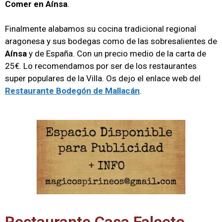
Comer en Aínsa
.
Finalmente alabamos su cocina tradicional regional
aragonesa y sus bodegas como de las sobresalientes de
Aínsa
y de España. Con un precio medio de la carta de
25€. Lo recomendamos por ser de los restaurantes
super populares de la Villa. Os dejo el enlace web del
Restaurante Bodegón de Mallacán
.
Restaurante Casa Falceto