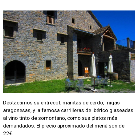
Destacamos su entrecot, manitas de cerdo, migas
aragonesas, y la famosa carrilleras de ibérico glaseadas
al vino tinto de somontano, como sus platos más
demandados. El precio aproximado del menú son de
22€.