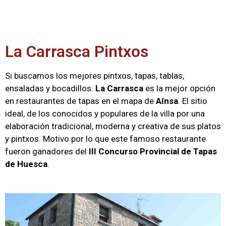
La Carrasca Pintxos
Si buscamos los mejores pintxos, tapas, tablas,
ensaladas y bocadillos.
La Carrasca
es la mejor opción
en restaurantes de tapas en el mapa de
Aínsa
. El sitio
ideal, de los conocidos y populares de la villa por una
elaboración tradicional, moderna y creativa de sus platos
y pintxos. Motivo por lo que este famoso restaurante
fueron ganadores del
III Concurso Provincial de Tapas
de Huesca
.