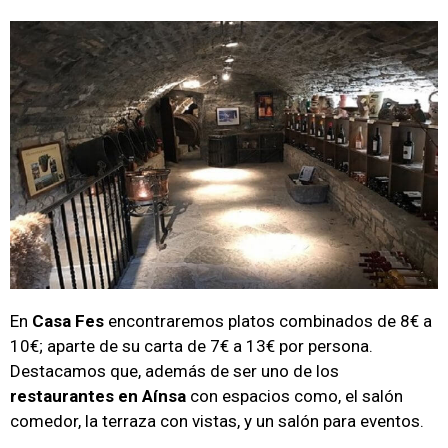
En
Casa Fes
encontraremos platos combinados de 8€ a
10€; aparte de su carta de 7€ a 13€ por persona.
Destacamos que, además de ser uno de los
restaurantes en Aínsa
con espacios como, el salón
comedor, la terraza con vistas, y un salón para eventos.