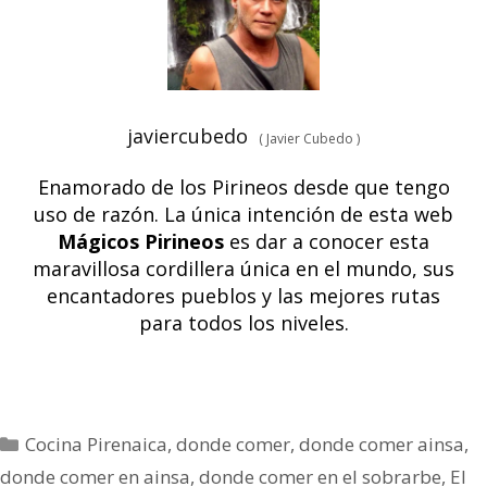
javiercubedo
(
Javier Cubedo
)
Enamorado de los Pirineos desde que tengo
uso de razón. La única intención de esta web
Mágicos Pirineos
es dar a conocer esta
maravillosa cordillera única en el mundo, sus
encantadores pueblos y las mejores rutas
para todos los niveles.
Cocina Pirenaica
,
donde comer
,
donde comer ainsa
,
donde comer en ainsa
,
donde comer en el sobrarbe
,
El