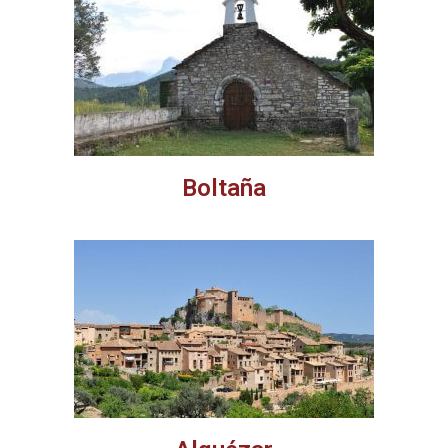
Boltaña