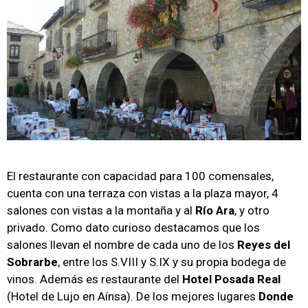
El restaurante con capacidad para 100 comensales,
cuenta con una terraza con vistas a la plaza mayor, 4
salones con vistas a la montaña y al
Río Ara
, y otro
privado. Como dato curioso destacamos que los
salones llevan el nombre de cada uno de los
Reyes del
Sobrarbe
, entre los S.VIII y S.IX y su propia bodega de
vinos. Además es restaurante del
Hotel Posada Real
(Hotel de Lujo en Aínsa). De los mejores lugares
Donde