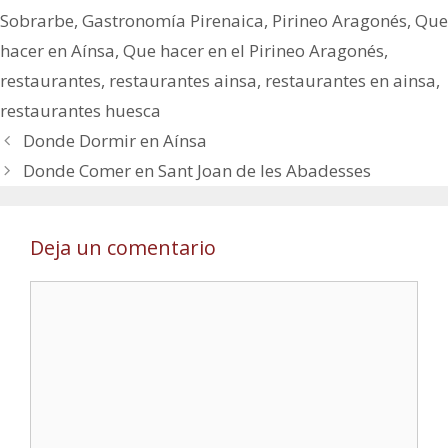
Sobrarbe
,
Gastronomía Pirenaica
,
Pirineo Aragonés
,
Que
hacer en Aínsa
,
Que hacer en el Pirineo Aragonés
,
restaurantes
,
restaurantes ainsa
,
restaurantes en ainsa
,
restaurantes huesca
Donde Dormir en Aínsa
Donde Comer en Sant Joan de les Abadesses
Deja un comentario