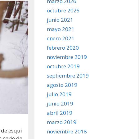
marzo 2026
octubre 2025
junio 2021
mayo 2021
enero 2021
febrero 2020
noviembre 2019
octubre 2019
septiembre 2019
agosto 2019
julio 2019
junio 2019
abril 2019
marzo 2019
 de esquí
noviembre 2018
 serie de