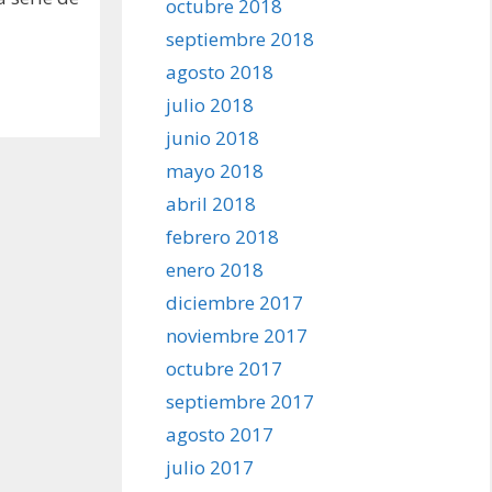
octubre 2018
septiembre 2018
agosto 2018
julio 2018
junio 2018
mayo 2018
abril 2018
febrero 2018
enero 2018
diciembre 2017
noviembre 2017
octubre 2017
septiembre 2017
agosto 2017
julio 2017